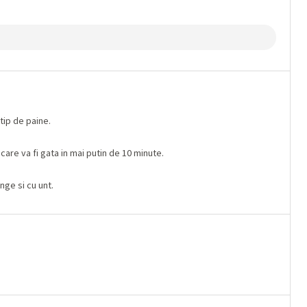
 tip de paine.
care va fi gata in mai putin de 10 minute.
nge si cu unt.