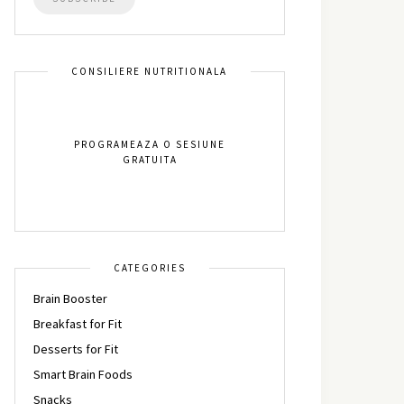
CONSILIERE NUTRITIONALA
PROGRAMEAZA O SESIUNE
GRATUITA
CATEGORIES
Brain Booster
Breakfast for Fit
Desserts for Fit
Smart Brain Foods
Snacks