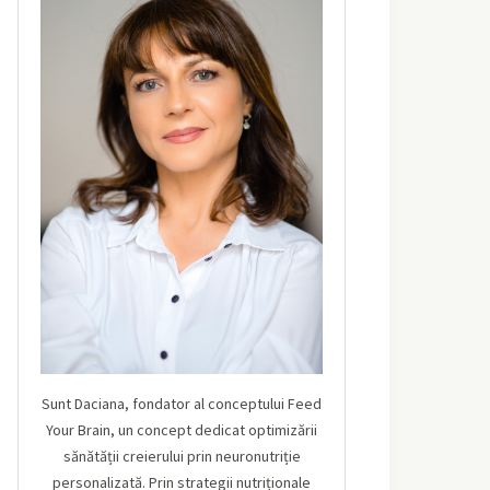
Sunt Daciana, fondator al conceptului Feed
Your Brain, un concept dedicat optimizării
sănătății creierului prin neuronutriție
personalizată. Prin strategii nutriționale