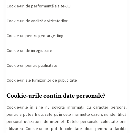
Cookie-uri de performanţă a site-ului
Cookie-uri de analiză a vizitatorilor
Cookie-uri pentru geotargetting
Cookie-uri de înregistrare
Cookie-uri pentru publicitate
Cookie-uri ale furnizorilor de publicitate
Cookie-urile contin date personale?
Cookie-urile în sine nu solicită informaţii cu caracter personal
pentru a putea fi utilizate şi, în cele mai multe cazuri, nu identifică
personal utilizatorii de internet. Datele personale colectate prin
utilizarea Cookie-urilor pot fi colectate doar pentru a facilita