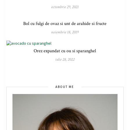
octombrie 29, 2021
Bol cu fulgi de ovaz si unt de arahide si fructe
noiembrie 18, 2019
Orez expandat cu ou si sparanghel
iulie 28, 2022
ABOUT ME