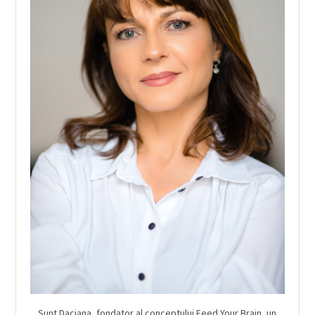
Sunt Daciana, fondator al conceptului Feed Your Brain, un