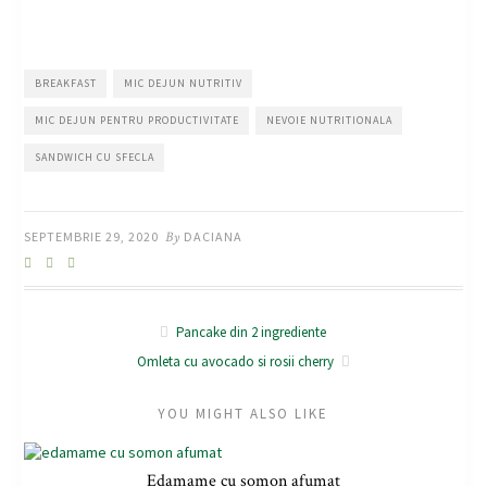
BREAKFAST
MIC DEJUN NUTRITIV
MIC DEJUN PENTRU PRODUCTIVITATE
NEVOIE NUTRITIONALA
SANDWICH CU SFECLA
SEPTEMBRIE 29, 2020
By
DACIANA
Pancake din 2 ingrediente
Omleta cu avocado si rosii cherry
YOU MIGHT ALSO LIKE
Edamame cu somon afumat