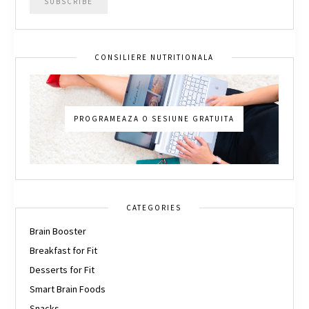
CONSILIERE NUTRITIONALA
PROGRAMEAZA O SESIUNE GRATUITA
CATEGORIES
Brain Booster
Breakfast for Fit
Desserts for Fit
Smart Brain Foods
Snacks