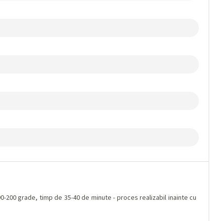
90-200 grade, timp de 35-40 de minute - proces realizabil inainte cu