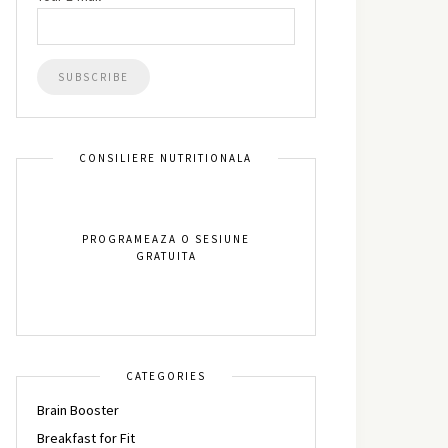
CONSILIERE NUTRITIONALA
PROGRAMEAZA O SESIUNE
GRATUITA
CATEGORIES
Brain Booster
Breakfast for Fit