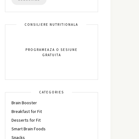
CONSILIERE NUTRITIONALA
PROGRAMEAZA O SESIUNE
GRATUITA
CATEGORIES
Brain Booster
Breakfast for Fit
Desserts for Fit
Smart Brain Foods
Snacks