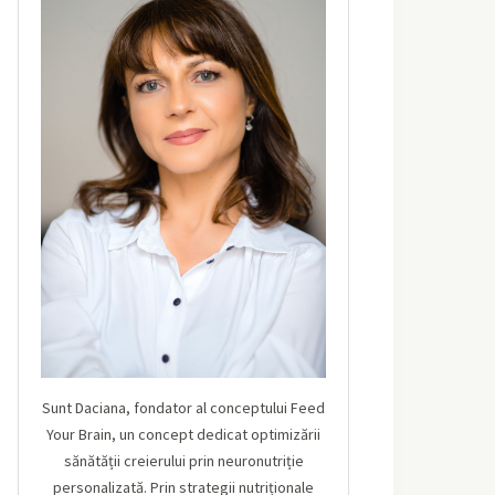
Sunt Daciana, fondator al conceptului Feed
Your Brain, un concept dedicat optimizării
sănătății creierului prin neuronutriție
personalizată. Prin strategii nutriționale