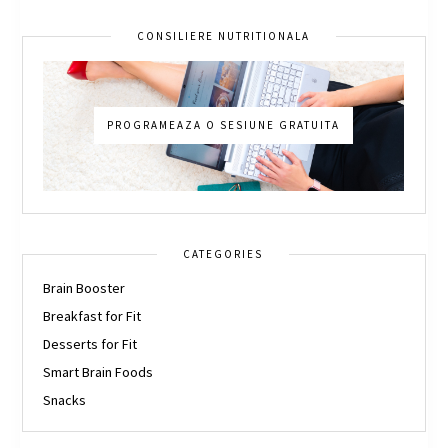
CONSILIERE NUTRITIONALA
PROGRAMEAZA O SESIUNE GRATUITA
CATEGORIES
Brain Booster
Breakfast for Fit
Desserts for Fit
Smart Brain Foods
Snacks