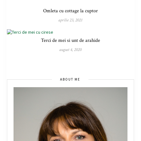
Omleta cu cottage la cuptor
aprilie 23, 2021
Terci de mei si unt de arahide
august 4, 2020
ABOUT ME