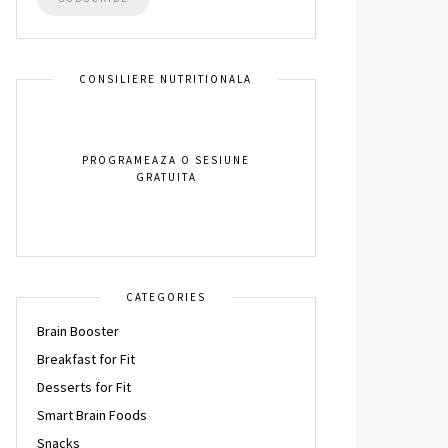
CONSILIERE NUTRITIONALA
PROGRAMEAZA O SESIUNE
GRATUITA
CATEGORIES
Brain Booster
Breakfast for Fit
Desserts for Fit
Smart Brain Foods
Snacks