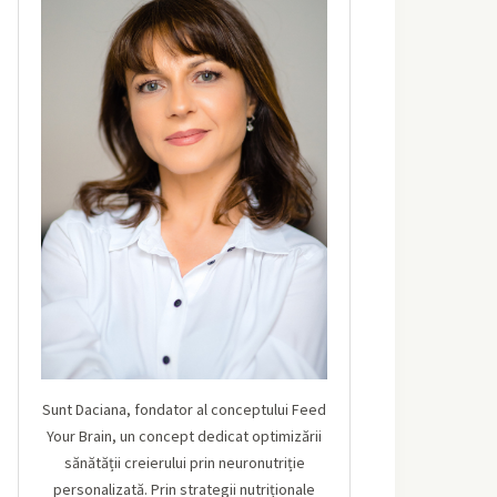
Sunt Daciana, fondator al conceptului Feed
Your Brain, un concept dedicat optimizării
sănătății creierului prin neuronutriție
personalizată. Prin strategii nutriționale