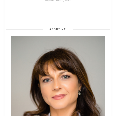
septembrie 26, 2022
ABOUT ME