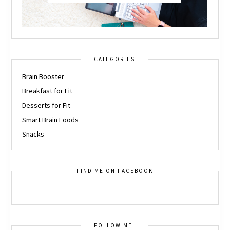
CATEGORIES
Brain Booster
Breakfast for Fit
Desserts for Fit
Smart Brain Foods
Snacks
FIND ME ON FACEBOOK
FOLLOW ME!