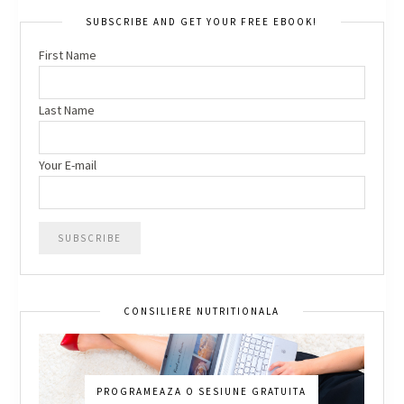
SUBSCRIBE AND GET YOUR FREE EBOOK!
First Name
Last Name
Your E-mail
CONSILIERE NUTRITIONALA
PROGRAMEAZA O SESIUNE GRATUITA