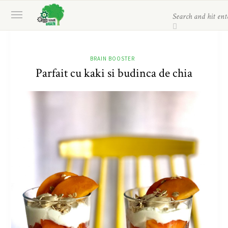
BRAIN BOOSTER
Parfait cu kaki si budinca de chia