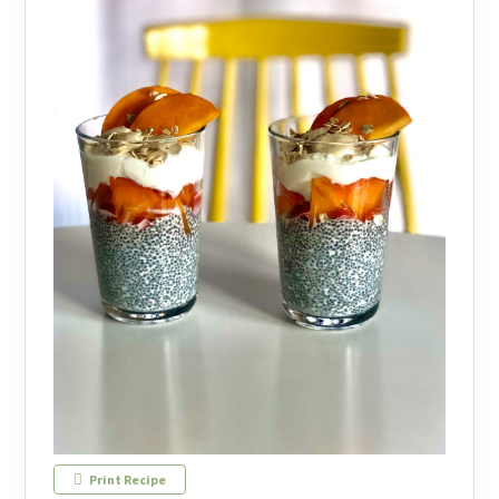
Print Recipe