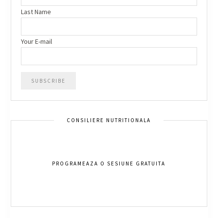
Last Name
Your E-mail
CONSILIERE NUTRITIONALA
PROGRAMEAZA O SESIUNE GRATUITA