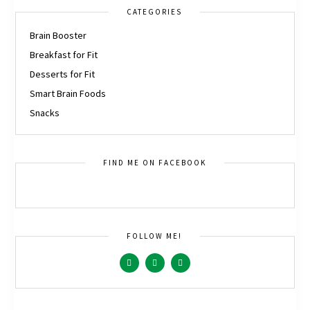
CATEGORIES
Brain Booster
Breakfast for Fit
Desserts for Fit
Smart Brain Foods
Snacks
FIND ME ON FACEBOOK
FOLLOW ME!