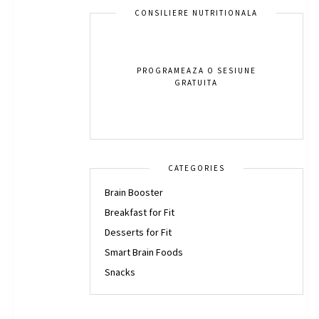
CONSILIERE NUTRITIONALA
PROGRAMEAZA O SESIUNE
GRATUITA
CATEGORIES
Brain Booster
Breakfast for Fit
Desserts for Fit
Smart Brain Foods
Snacks