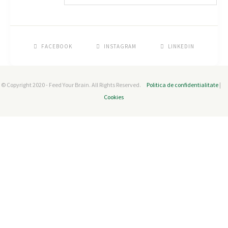
FACEBOOK
INSTAGRAM
LINKEDIN
© Copyright 2020 - Feed Your Brain. All Rights Reserved.
Politica de confidentialitate
|
Cookies