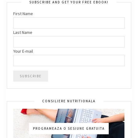
SUBSCRIBE AND GET YOUR FREE EBOOK!
First Name
Last Name
Your E-mail
CONSILIERE NUTRITIONALA
PROGRAMEAZA O SESIUNE GRATUITA