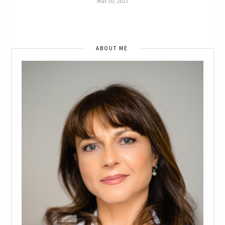
mai 10, 2021
ABOUT ME