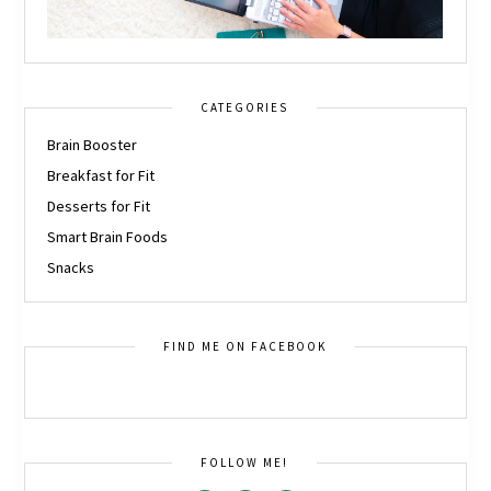
CATEGORIES
Brain Booster
Breakfast for Fit
Desserts for Fit
Smart Brain Foods
Snacks
FIND ME ON FACEBOOK
FOLLOW ME!