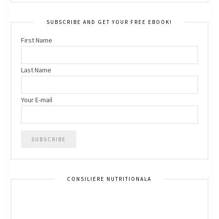
SUBSCRIBE AND GET YOUR FREE EBOOK!
First Name
Last Name
Your E-mail
CONSILIERE NUTRITIONALA