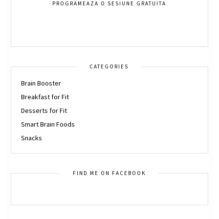
PROGRAMEAZA O SESIUNE GRATUITA
CATEGORIES
Brain Booster
Breakfast for Fit
Desserts for Fit
Smart Brain Foods
Snacks
FIND ME ON FACEBOOK