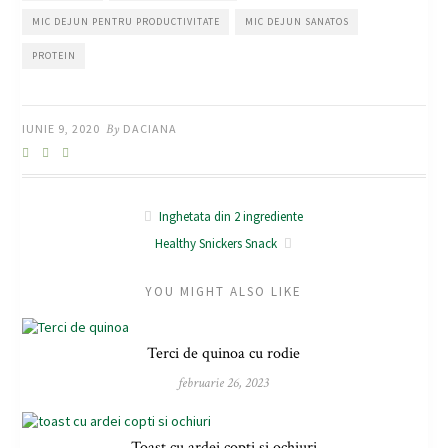
MIC DEJUN PENTRU PRODUCTIVITATE
MIC DEJUN SANATOS
PROTEIN
IUNIE 9, 2020
By
DACIANA
Inghetata din 2 ingrediente
Healthy Snickers Snack
YOU MIGHT ALSO LIKE
Terci de quinoa cu rodie
februarie 26, 2023
Toast cu ardei copti si ochiuri