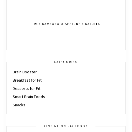
PROGRAMEAZA O SESIUNE GRATUITA
CATEGORIES
Brain Booster
Breakfast for Fit
Desserts for Fit
Smart Brain Foods
Snacks
FIND ME ON FACEBOOK