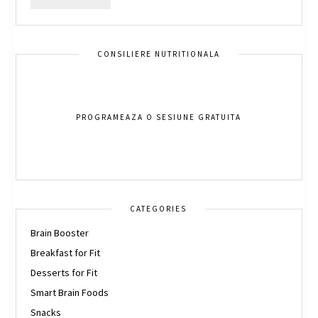
CONSILIERE NUTRITIONALA
PROGRAMEAZA O SESIUNE GRATUITA
CATEGORIES
Brain Booster
Breakfast for Fit
Desserts for Fit
Smart Brain Foods
Snacks