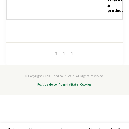
© Copyright 2020 - Feed Your Brain. All Rights Reserved.
Politica de confidentialitate
|
Cookies