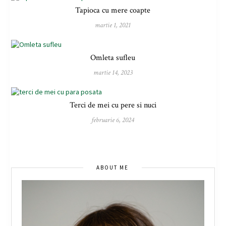
Tapioca cu mere coapte
martie 1, 2021
Omleta sufleu
martie 14, 2023
Terci de mei cu pere si nuci
februarie 6, 2024
ABOUT ME