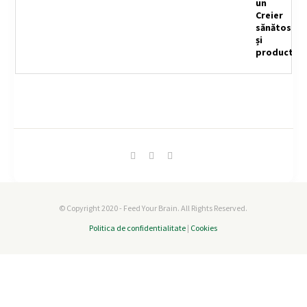
© Copyright 2020 - Feed Your Brain. All Rights Reserved.
Politica de confidentialitate
|
Cookies