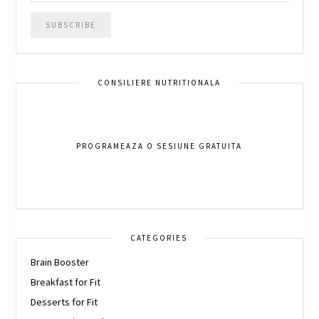
CONSILIERE NUTRITIONALA
PROGRAMEAZA O SESIUNE GRATUITA
CATEGORIES
Brain Booster
Breakfast for Fit
Desserts for Fit