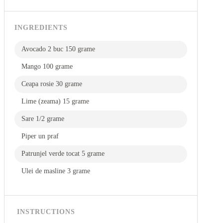
INGREDIENTS
Avocado 2 buc 150 grame
Mango 100 grame
Ceapa rosie 30 grame
Lime (zeama) 15 grame
Sare 1/2 grame
Piper un praf
Patrunjel verde tocat 5 grame
Ulei de masline 3 grame
INSTRUCTIONS