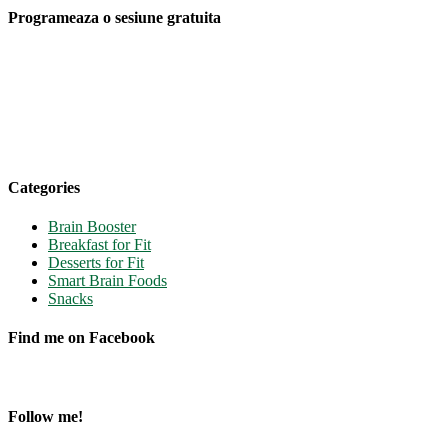
Programeaza o sesiune gratuita
Categories
Brain Booster
Breakfast for Fit
Desserts for Fit
Smart Brain Foods
Snacks
Find me on Facebook
Follow me!