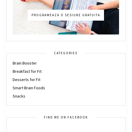
PROGRAMEAZA O SESIUNE GRATUITA
CATEGORIES
Brain Booster
Breakfast for Fit
Desserts for Fit
Smart Brain Foods
Snacks
FIND ME ON FACEBOOK