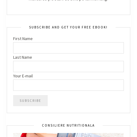
SUBSCRIBE AND GET YOUR FREE EBOOK!
First Name
Last Name
Your E-mail
CONSILIERE NUTRITIONALA