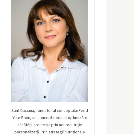
Sunt Daciana, fondator al conceptului Feed
Your Brain, un concept dedicat optimizării
sănătății creierului prin neuronutriție
personalizată. Prin strategii nutriționale