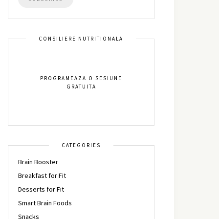
CONSILIERE NUTRITIONALA
PROGRAMEAZA O SESIUNE
GRATUITA
CATEGORIES
Brain Booster
Breakfast for Fit
Desserts for Fit
Smart Brain Foods
Snacks