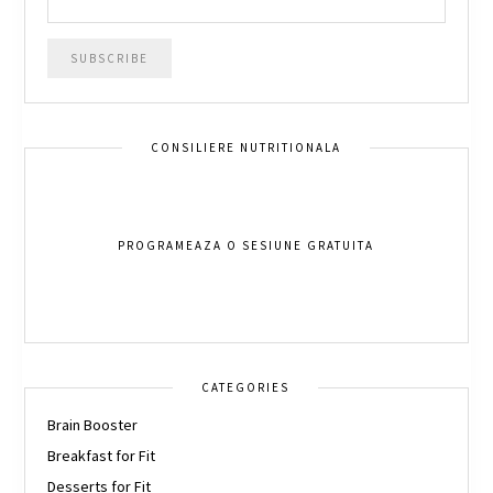
CONSILIERE NUTRITIONALA
PROGRAMEAZA O SESIUNE GRATUITA
CATEGORIES
Brain Booster
Breakfast for Fit
Desserts for Fit