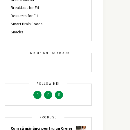
Breakfast for Fit
Desserts for Fit
Smart Brain Foods
Snacks
FIND ME ON FACEBOOK
FOLLOW ME!
PRODUSE
Cum să mănânci pentru un Creier