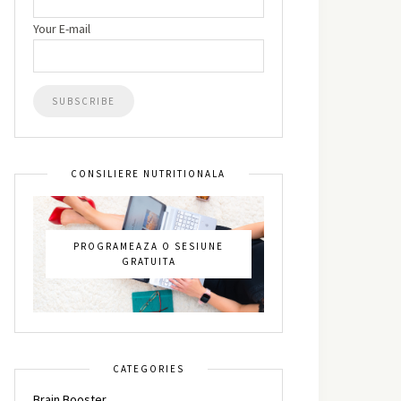
Your E-mail
CONSILIERE NUTRITIONALA
PROGRAMEAZA O SESIUNE
GRATUITA
CATEGORIES
Brain Booster