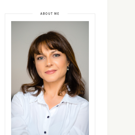
ABOUT ME