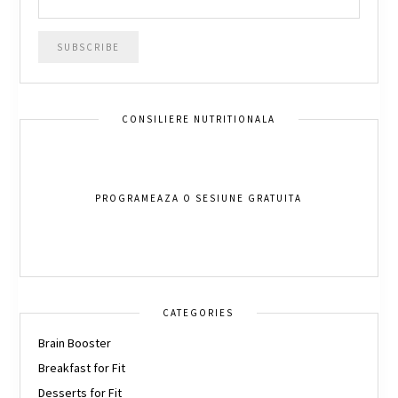
CONSILIERE NUTRITIONALA
PROGRAMEAZA O SESIUNE GRATUITA
CATEGORIES
Brain Booster
Breakfast for Fit
Desserts for Fit