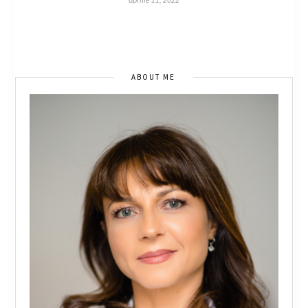
ABOUT ME