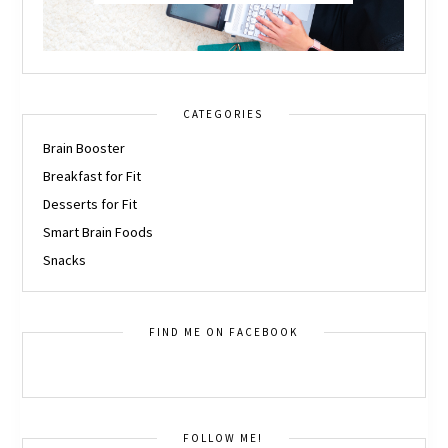
CATEGORIES
Brain Booster
Breakfast for Fit
Desserts for Fit
Smart Brain Foods
Snacks
FIND ME ON FACEBOOK
FOLLOW ME!