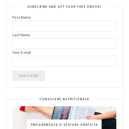
SUBSCRIBE AND GET YOUR FREE EBOOK!
First Name
Last Name
Your E-mail
CONSILIERE NUTRITIONALA
PROGRAMEAZA O SESIUNE GRATUITA