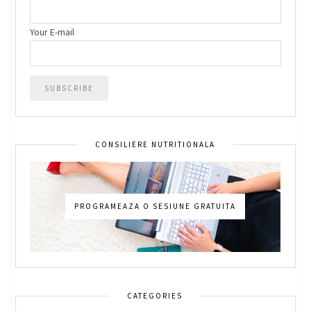
Your E-mail
CONSILIERE NUTRITIONALA
PROGRAMEAZA O SESIUNE GRATUITA
CATEGORIES