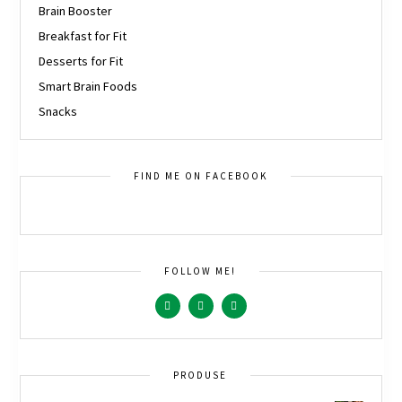
Brain Booster
Breakfast for Fit
Desserts for Fit
Smart Brain Foods
Snacks
FIND ME ON FACEBOOK
FOLLOW ME!
PRODUSE