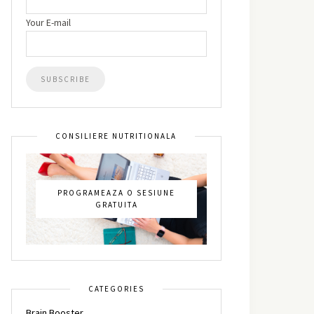
Your E-mail
CONSILIERE NUTRITIONALA
PROGRAMEAZA O SESIUNE
GRATUITA
CATEGORIES
Brain Booster