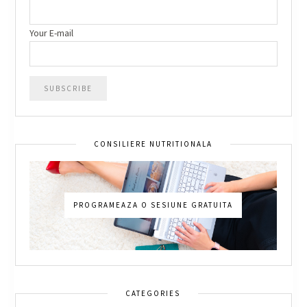
Your E-mail
CONSILIERE NUTRITIONALA
PROGRAMEAZA O SESIUNE GRATUITA
CATEGORIES