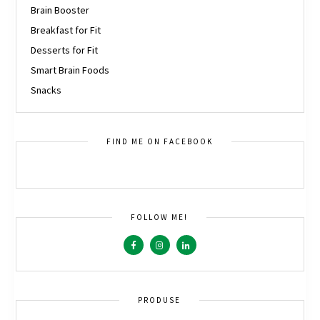
Brain Booster
Breakfast for Fit
Desserts for Fit
Smart Brain Foods
Snacks
FIND ME ON FACEBOOK
FOLLOW ME!
PRODUSE