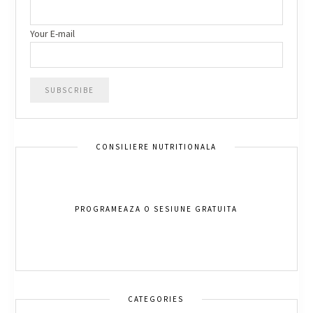
Your E-mail
CONSILIERE NUTRITIONALA
PROGRAMEAZA O SESIUNE GRATUITA
CATEGORIES