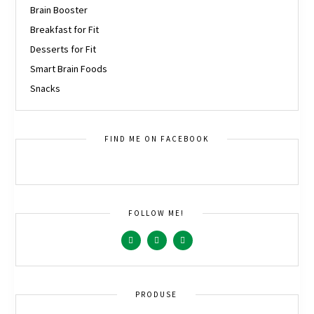
Brain Booster
Breakfast for Fit
Desserts for Fit
Smart Brain Foods
Snacks
FIND ME ON FACEBOOK
FOLLOW ME!
PRODUSE