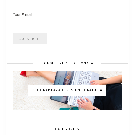
Your E-mail
CONSILIERE NUTRITIONALA
PROGRAMEAZA O SESIUNE GRATUITA
CATEGORIES