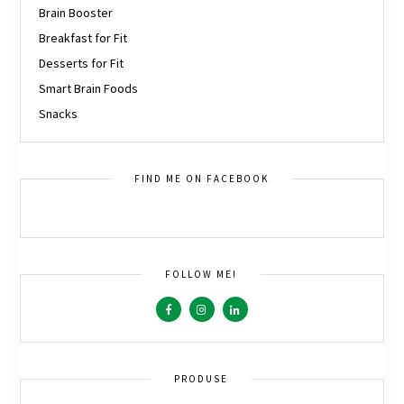
Brain Booster
Breakfast for Fit
Desserts for Fit
Smart Brain Foods
Snacks
FIND ME ON FACEBOOK
FOLLOW ME!
PRODUSE