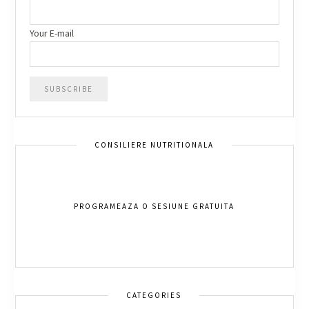
Your E-mail
CONSILIERE NUTRITIONALA
PROGRAMEAZA O SESIUNE GRATUITA
CATEGORIES