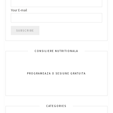
Your E-mail
CONSILIERE NUTRITIONALA
PROGRAMEAZA O SESIUNE GRATUITA
CATEGORIES