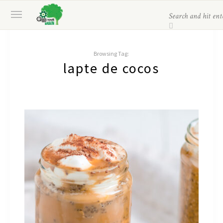
Browsing Tag:
lapte de cocos