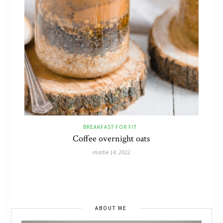
BREAKFAST FOR FIT
Coffee overnight oats
martie 14, 2022
ABOUT ME