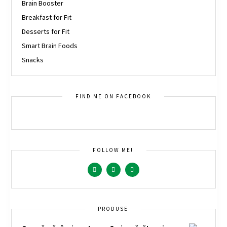
Brain Booster
Breakfast for Fit
Desserts for Fit
Smart Brain Foods
Snacks
FIND ME ON FACEBOOK
FOLLOW ME!
PRODUSE