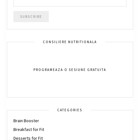
CONSILIERE NUTRITIONALA
PROGRAMEAZA O SESIUNE GRATUITA
CATEGORIES
Brain Booster
Breakfast for Fit
Desserts for Fit