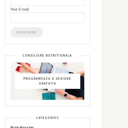
Your E-mail
CONSILIERE NUTRITIONALA
PROGRAMEAZA O SESIUNE
GRATUITA
CATEGORIES
Brain Booster