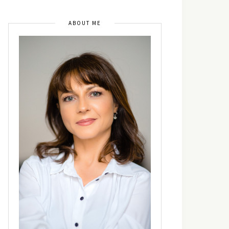
ABOUT ME