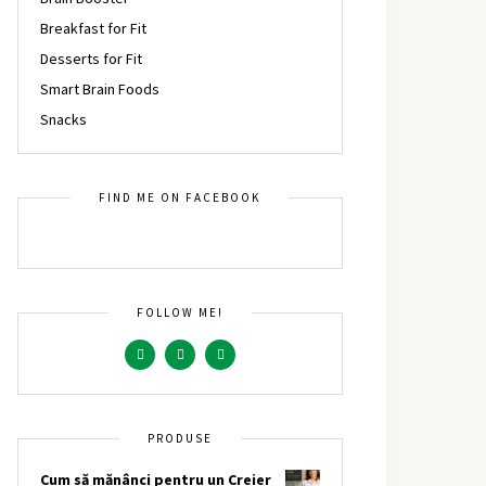
Breakfast for Fit
Desserts for Fit
Smart Brain Foods
Snacks
FIND ME ON FACEBOOK
FOLLOW ME!
PRODUSE
Cum să mănânci pentru un Creier