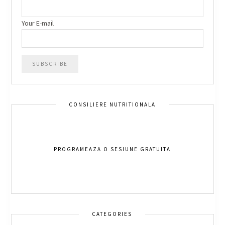
Your E-mail
CONSILIERE NUTRITIONALA
PROGRAMEAZA O SESIUNE GRATUITA
CATEGORIES