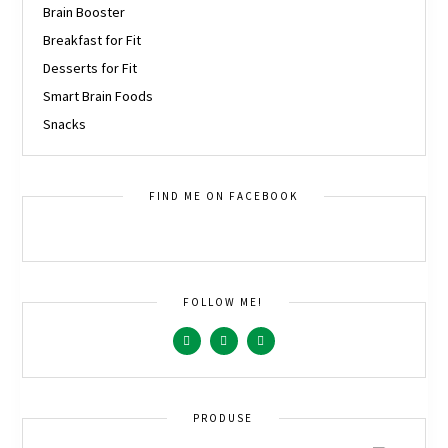
Brain Booster
Breakfast for Fit
Desserts for Fit
Smart Brain Foods
Snacks
FIND ME ON FACEBOOK
FOLLOW ME!
PRODUSE