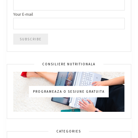
Your E-mail
CONSILIERE NUTRITIONALA
PROGRAMEAZA O SESIUNE GRATUITA
CATEGORIES