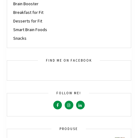
Brain Booster
Breakfast for Fit
Desserts for Fit
Smart Brain Foods
Snacks
FIND ME ON FACEBOOK
FOLLOW ME!
PRODUSE