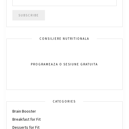
CONSILIERE NUTRITIONALA
PROGRAMEAZA O SESIUNE GRATUITA
CATEGORIES
Brain Booster
Breakfast for Fit
Desserts for Fit