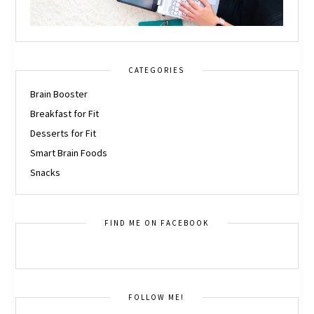
CATEGORIES
Brain Booster
Breakfast for Fit
Desserts for Fit
Smart Brain Foods
Snacks
FIND ME ON FACEBOOK
FOLLOW ME!