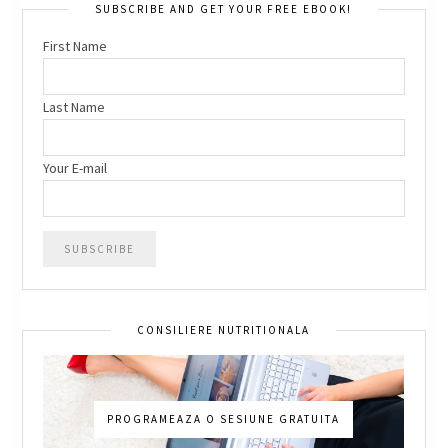
SUBSCRIBE AND GET YOUR FREE EBOOK!
First Name
Last Name
Your E-mail
CONSILIERE NUTRITIONALA
PROGRAMEAZA O SESIUNE GRATUITA