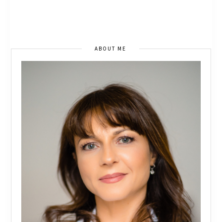
ABOUT ME