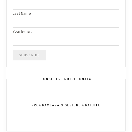
Last Name
Your E-mail
CONSILIERE NUTRITIONALA
PROGRAMEAZA O SESIUNE GRATUITA