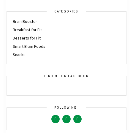
CATEGORIES
Brain Booster
Breakfast for Fit
Desserts for Fit
Smart Brain Foods
Snacks
FIND ME ON FACEBOOK
FOLLOW ME!