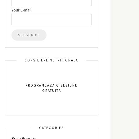
Your E-mail
CONSILIERE NUTRITIONALA
PROGRAMEAZA O SESIUNE
GRATUITA
CATEGORIES
Brain Booster