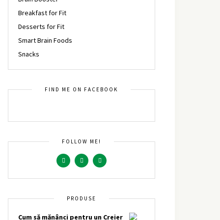
Breakfast for Fit
Desserts for Fit
Smart Brain Foods
Snacks
FIND ME ON FACEBOOK
FOLLOW ME!
PRODUSE
Cum să mănânci pentru un Creier