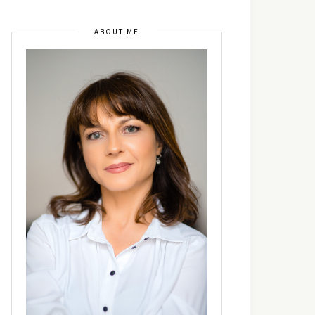
ABOUT ME