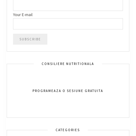
Your E-mail
CONSILIERE NUTRITIONALA
PROGRAMEAZA O SESIUNE GRATUITA
CATEGORIES