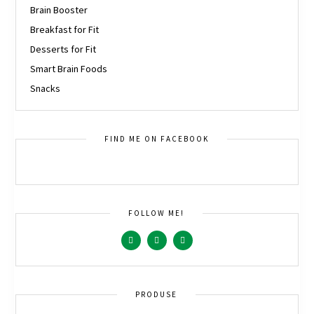
Brain Booster
Breakfast for Fit
Desserts for Fit
Smart Brain Foods
Snacks
FIND ME ON FACEBOOK
FOLLOW ME!
PRODUSE