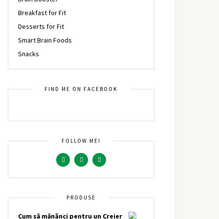
Breakfast for Fit
Desserts for Fit
Smart Brain Foods
Snacks
FIND ME ON FACEBOOK
FOLLOW ME!
PRODUSE
Cum să mănânci pentru un Creier