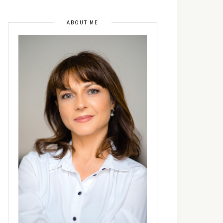
ABOUT ME