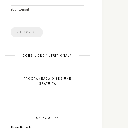
Your E-mail
CONSILIERE NUTRITIONALA
PROGRAMEAZA O SESIUNE
GRATUITA
CATEGORIES
Brain Booster