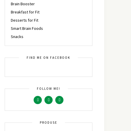
Brain Booster
Breakfast for Fit
Desserts for Fit
Smart Brain Foods
Snacks
FIND ME ON FACEBOOK
FOLLOW ME!
PRODUSE