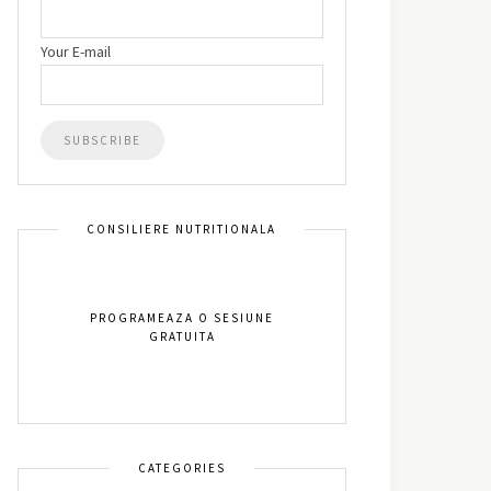
Your E-mail
CONSILIERE NUTRITIONALA
PROGRAMEAZA O SESIUNE
GRATUITA
CATEGORIES